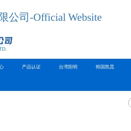
-Official Website
心
产品认证
台湾阳明
韩国凯昆