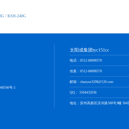
0G / KSH-240G
太阳成集团tyc151cc
电话：0512-68098570
传真：0512-68098570
邮箱：chaoyue3208@126.com
40540号-1
QQ： 3104432036
地址：苏州高新区滨河路588号3幢 504